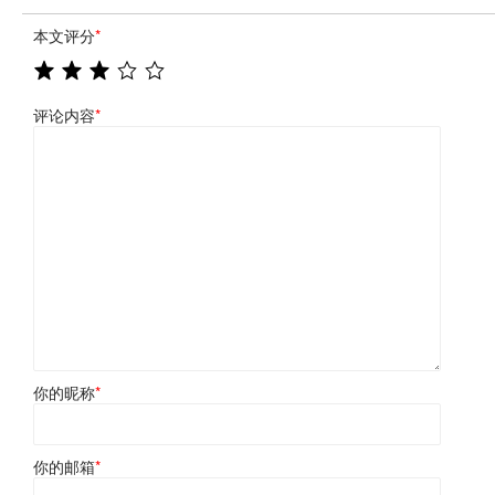
本文评分
*
评论内容
*
你的昵称
*
你的邮箱
*