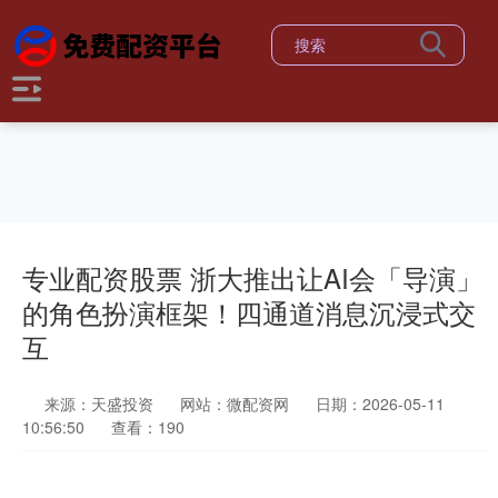
专业配资股票 浙大推出让AI会「导演」
的角色扮演框架！四通道消息沉浸式交
互
来源：天盛投资
网站：微配资网
日期：2026-05-11
10:56:50
查看：190