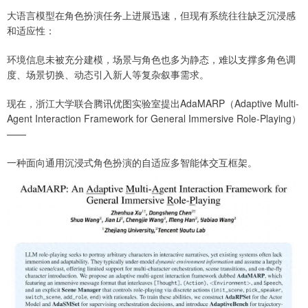
大语言模型在角色扮演任务上进展迅速，但现有系统往往缺乏沉浸感
和适应性：
环境信息未被充分建模，场景与角色也多为静态，难以支撑多角色调
度、场景切换、动态引入新人等复杂叙事需求。
现在，浙江大学联合腾讯优图实验室提出AdaMARP（Adaptive Multi-
Agent Interaction Framework for General Immersive Role-Playing）
——
一种面向通用沉浸式角色扮演的自适应多智能体交互框架。