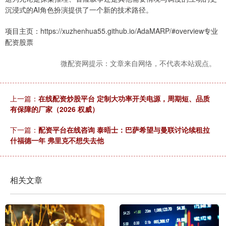
沉浸式的AI角色扮演提供了一个新的技术路径。
项目主页：https://xuzhenhua55.github.io/AdaMARP/#overview专业
配资股票
微配资网提示：文章来自网络，不代表本站观点。
上一篇：
在线配资炒股平台 定制大功率开关电源，周期短、品质
有保障的厂家（2026 权威）
下一篇：
配资平台在线咨询 泰晤士：巴萨希望与曼联讨论续租拉
什福德一年 弗里克不想失去他
相关文章