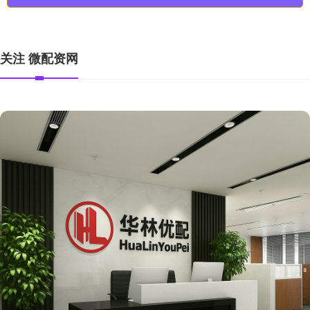
关注 微配资网