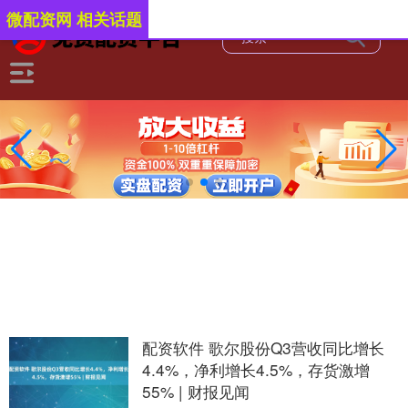
微配资网 相关话题
配资软件 歌尔股份Q3营收同比增长
4.4%，净利增长4.5%，存货激增
55% | 财报见闻